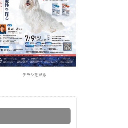
チラシを見る