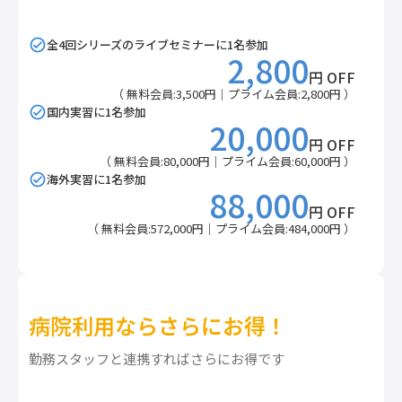
全4回シリーズのライブセミナーに1名参加
2,800
円 OFF
（ 無料会員:3,500円｜プライム会員:2,800円 ）
国内実習に1名参加
20,000
円 OFF
（ 無料会員:80,000円｜プライム会員:60,000円 ）
海外実習に1名参加
88,000
円 OFF
（ 無料会員:572,000円｜プライム会員:484,000円 ）
病院利用ならさらにお得！
勤務スタッフと連携すればさらにお得です