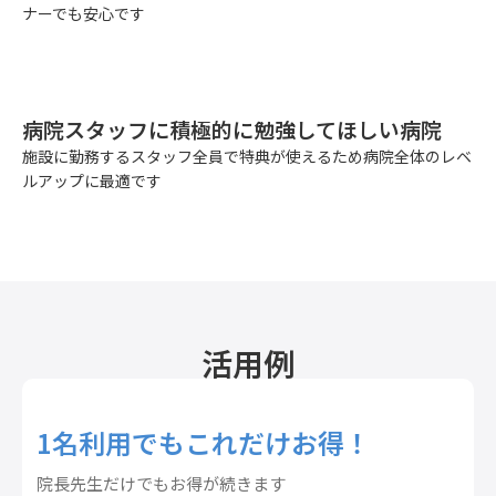
ナーでも安心です
病院スタッフに積極的に勉強してほしい病院
施設に勤務するスタッフ全員で特典が使えるため病院全体のレベ
ルアップに最適です
活用例
1名利用でもこれだけお得！
院長先生だけでもお得が続きます