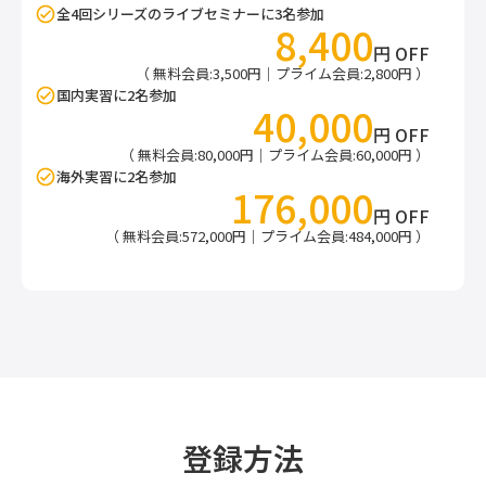
全4回シリーズのライブセミナーに3名参加
8,400
円 OFF
（ 無料会員:3,500円｜プライム会員:2,800円 ）
国内実習に2名参加
40,000
円 OFF
（ 無料会員:80,000円｜プライム会員:60,000円 ）
海外実習に2名参加
176,000
円 OFF
（ 無料会員:572,000円｜プライム会員:484,000円 ）
登録方法