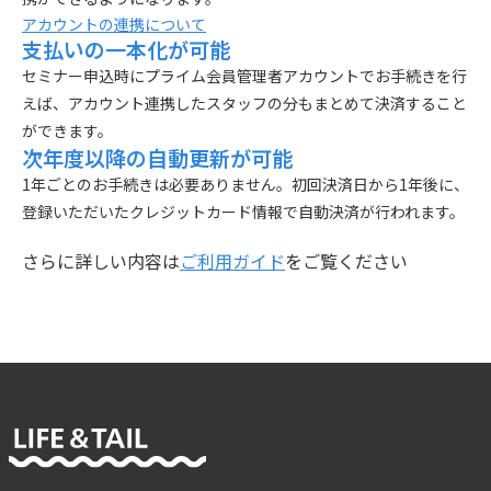
アカウントの連携について
支払いの一本化が可能
セミナー申込時にプライム会員管理者アカウントでお手続きを行
えば、アカウント連携したスタッフの分もまとめて決済すること
ができます。
次年度以降の自動更新が可能
1年ごとのお手続きは必要ありません。初回決済日から1年後に、
登録いただいたクレジットカード情報で自動決済が行われます。
さらに詳しい内容は
ご利用ガイド
をご覧ください