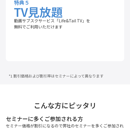
特典５
TV見放題
動画サブスクサービス「Life&Tail TV」を
無料でご利用いただけます
*1 割引価格および割引率はセミナーによって異なります
こんな方にピッタリ
セミナーに多くご参加される方
セミナー価格が割引になるので弊社のセミナーを多くご参加され