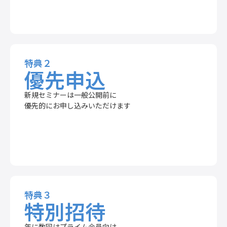
特典２
優先申込
新規セミナーは一般公開前に
優先的にお申し込みいただけます
特典３
特別招待
年に数回はプライム会員向け