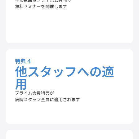
無料セミナーを開催します
特典４
他スタッフへの適
用
プライム会員特典が
病院スタッフ全員に適用されます