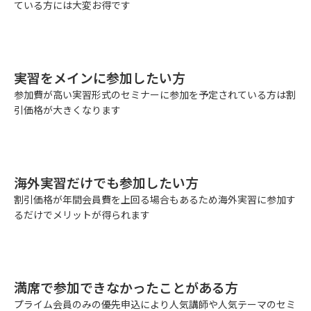
ている方には大変お得です
実習をメインに参加したい方
参加費が高い実習形式のセミナーに参加を予定されている方は割
引価格が大きくなります
海外実習だけでも参加したい方
割引価格が年間会員費を上回る場合もあるため海外実習に参加す
るだけでメリットが得られます
満席で参加できなかったことがある方
プライム会員のみの優先申込により人気講師や人気テーマのセミ