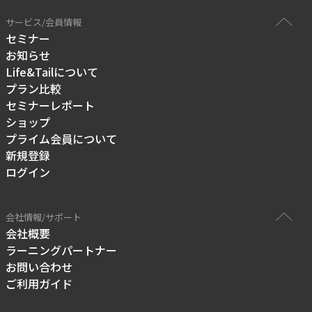
サービス/会員情報
セミナー
お知らせ
Life&Tailについて
プラン比較
セミナーレポート
ショップ
プライム会員について
新規登録
ログイン
会社情報/サポート
会社概要
ラーニングパートナー
お問い合わせ
ご利用ガイド