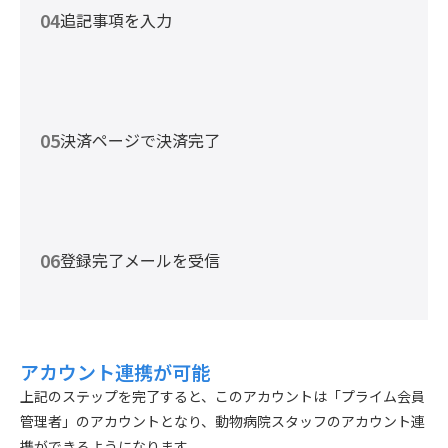
04
追記事項を入力
05
決済ページで決済完了
06
登録完了メールを受信
アカウント連携が可能
上記のステップを完了すると、このアカウントは「プライム会員
管理者」のアカウントとなり、動物病院スタッフのアカウント連
携ができるようになります。